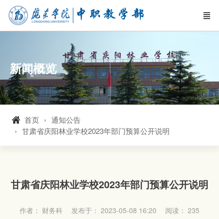
新闻概览
首页
通知公告
甘肃省庆阳林业学校2023年部门预算公开说明
甘肃省庆阳林业学校2023年部门预算公开说明
作者： 财务科
发布于： 2023-05-08 16:20
阅读：
235