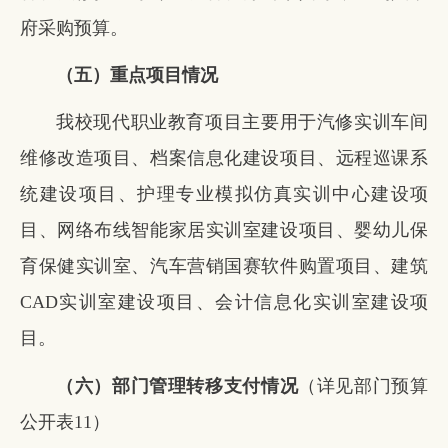
府采购预算。
（五）重点项目情况
我校现代职业教育项目主要用于汽修实训车间
维修改造项目、档案信息化建设项目、远程巡课系
统建设项目、护理专业模拟仿真实训中心建设项
目、网络布线智能家居实训室建设项目、婴幼儿保
育保健实训室、汽车营销国赛软件购置项目、建筑
CAD实训室建设项目、会计信息化实训室建设项
目。
（六）部门管理转移支付情况
（详见部门预算
公开表11）