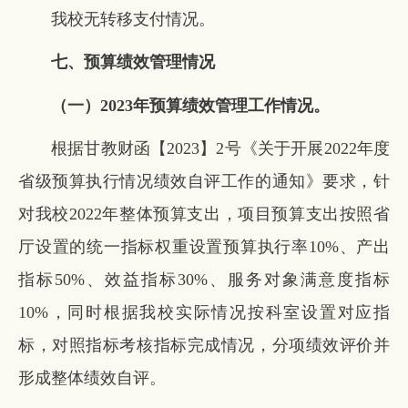
我校无转移支付情况。
七、预算绩效管理情况
（一）
2023
年预算绩效管理工作情况。
根据甘教财函【2023】2号《关于开展2022年度
省级预算执行情况绩效自评工作的通知》要求，针
对我校2022年整体预算支出，项目预算支出按照省
厅设置的统一指标权重设置预算执行率10%、产出
指标50%、效益指标30%、服务对象满意度指标
10%，同时根据我校实际情况按科室设置对应指
标，对照指标考核指标完成情况，分项绩效评价并
形成整体绩效自评。