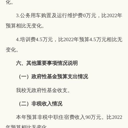
化。
3.公务用车购置及运行维护费0万元，比2022年
预算相比无变化。
4.培训费4.5万元，比2022年预算4.5万元相比无
变化。
六、其他重要事项情况说明
（一）政府性基金预算支出情况
我校无政府性基金收支。
（二）非税收入情况
本年预算非税中职住宿费收入90万元。比2022
年预算相比无变化。