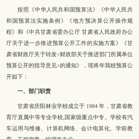
按照《中华人民共和国预算法》《中华人民共
和国预算法实施条例》《地方预决算公开操作规
程》和《中共甘肃省委办公厅 甘肃省人民政府办公
厅关于进一步推进预算公开工作的实施方案》《甘
肃省财政厅关于转发<财政部关于推进部门所属单位
预算公开的指导意见>的通知》，现将年我校预算公
开如下：
一、部门职责
甘肃省庆阳林业学校成立于 1984 年，甘肃省教
育厅直属中等专业学校,国家级重点中专。学校有汽
车运用与维修、计算机网络、会计电算化、学前教