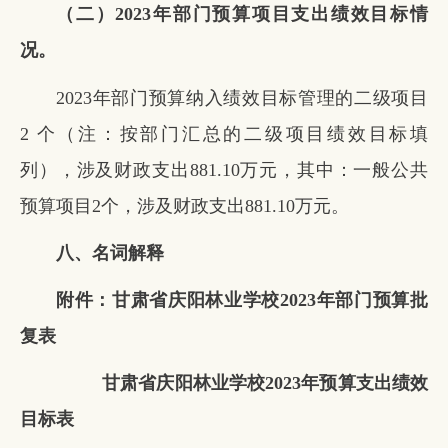
（二）
2023
年部门预算项目支出绩效目标情
况。
2023年部门预算纳入绩效目标管理的二级项目
2 个（注：按部门汇总的二级项目绩效目标填
列），涉及财政支出881.10万元，其中：一般公共
预算项目2个，涉及财政支出881.10万元。
八、名词解释
附件：
甘肃省庆阳林业学校2023年部门预算批
复表
甘肃省庆阳林业学校2023年预算支出绩效
目标表