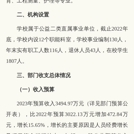
育、工程测量、护理等专业。
二、机构设置
学校属于公益二类直属事业单位，截止2022年
底，学校内设12个职能科室，学校事业编制130人，
年末实有职工人数116人，退休人员43人，在校学生
1807人。
三、部门收支总体情况
（一）收入预算
2023年预算收入3494.97万元（详见部门预算公
开表），比2022年预算3022.13万元增加472.84万
元，增长15.65%，增长的主要原因是人员经费增长