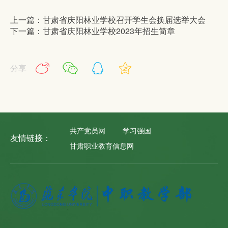
上一篇：甘肃省庆阳林业学校召开学生会换届选举大会
下一篇：甘肃省庆阳林业学校2023年招生简章
分享
共产党员网
学习强国
友情链接：
甘肃职业教育信息网