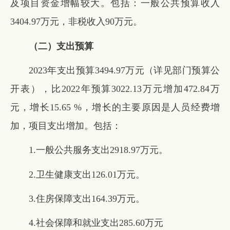
及项目资金增幅较大。包括：一般公共预算收入
3404.97万元，非税收入90万元。
（二）支出预算
2023年支出预算3494.97万元（详见部门预算公
开表），比2022年预算3022.13万元增加472.84万
元，增长15.65 %，增长的主要原因是人员经费增
加，项目支出增加。包括：
1.一般公共服务支出2918.97万元。
2.卫生健康支出126.01万元。
3.住房保障支出164.39万元。
4.社会保障和就业支出285.60万元