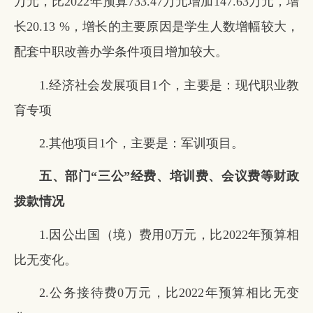
万元，比2022年预算733.47万元增加147.63万元，增
长20.13 %，增长的主要原因是学生人数增幅较大，
配套中职改善办学条件项目增加较大。
1.经济社会发展项目1个，主要是：现代职业教
育专项
2.其他项目1个，主要是：军训项目。
五、部门“三公”经费、培训费、会议费等财政
拨款情况
1.因公出国（境）费用0万元，比2022年预算相
比无变化。
2.公务接待费0万元，比2022年预算相比无变