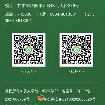
校址：甘肃省庆阳市西峰区北大街276号
邮编：745000 电话：0934-8613301 传真：
0934-8613301
- 订阅号 -
- 服务号 -
版权所有© 陇东学院|中职教学部
备案号：陇ICP备
2021000709号
甘公网安备62100202000520号