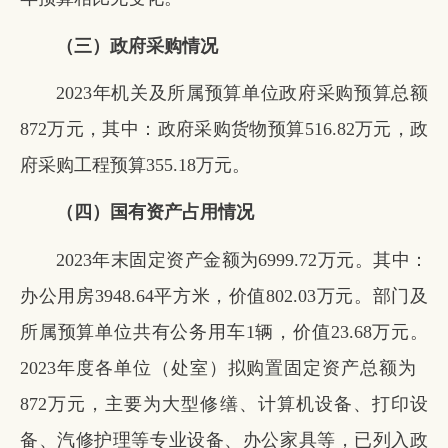
（三）政府采购情况
2023年机关及所属预算单位政府采购预算总额
872万元，其中：政府采购货物预算516.82万元，政
府采购工程预算355.18万元。
（四）国有资产占用情况
2023年末固定资产金额为6999.72万元。其中：
办公用房3948.64平方米，价值802.03万元。部门及
所属预算单位共有公务用车1辆，价值23.68万元。
2023年度各单位（处室）拟购置固定资产总额为
872万元，主要为大型修缮、计算机设备、打印设
备、汽修护理等专业设备、办公家具等，已列入政