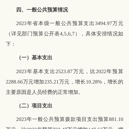
四、一般公共预算情况
2023年省本级一般公共预算支出3494.97万元
（详见部门预算公开表4,5,6,7），具体安排情况如
下：
（一）基本支出
2023年基本支出2523.87万元，比2022年预算
2288.66万元增加235.21万元，增长10.28%，增长的
主要原因是人员经费的正常增加。
（二）项目支出
2023年一般公共预算拨款项目支出预算881.10