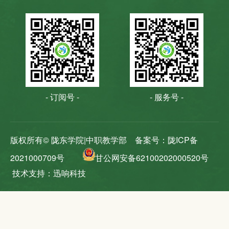
- 订阅号 -
- 服务号 -
版权所有© 陇东学院|中职教学部
备案号：陇ICP备
2021000709号
甘公网安备62100202000520号
技术支持：迅响科技