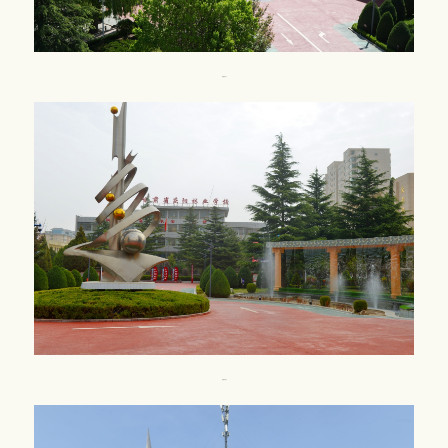
校园风光2
校园风光3