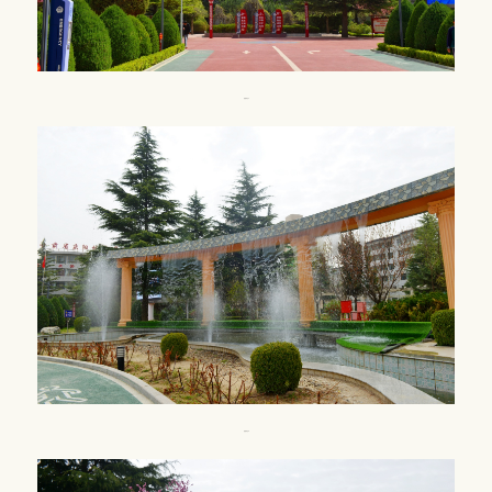
校园风光5
校园风光6