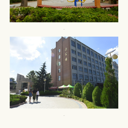
校园风光8
校园风光9