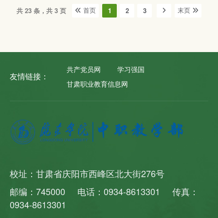
共 23 条，共 3 页
1
2
3
首页
末页
共产党员网
学习强国
友情链接：
甘肃职业教育信息网
校址：甘肃省庆阳市西峰区北大街276号
邮编：745000 电话：0934-8613301 传真：
0934-8613301