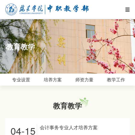
教育教学
专业设置
培养方案
师资力量
教学工作
教育教学
04-15
会计事务专业人才培养方案