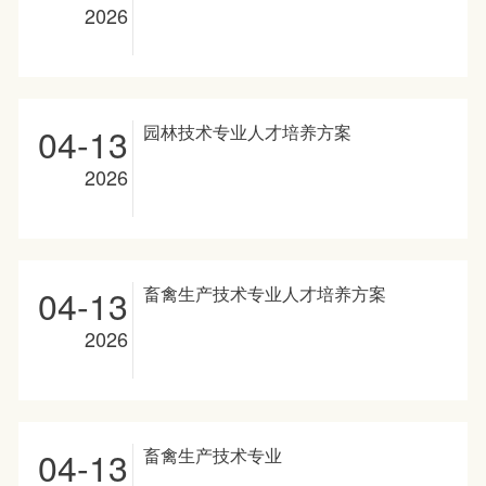
2026
04-13
园林技术专业人才培养方案
2026
04-13
畜禽生产技术专业人才培养方案
2026
04-13
畜禽生产技术专业