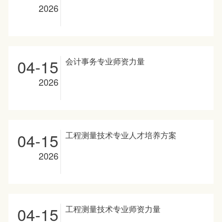
2026
04-15
会计事务专业师资力量
2026
04-15
工程测量技术专业人才培养方案
2026
04-15
工程测量技术专业师资力量