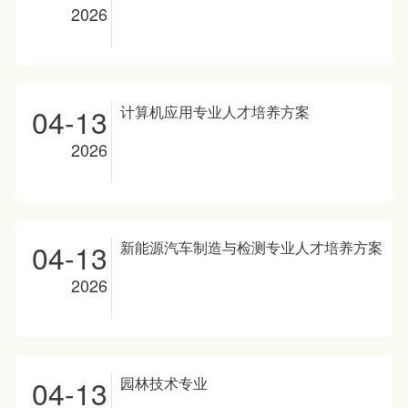
2026
04-13
计算机应用专业人才培养方案
2026
04-13
新能源汽车制造与检测专业人才培养方案
2026
04-13
园林技术专业