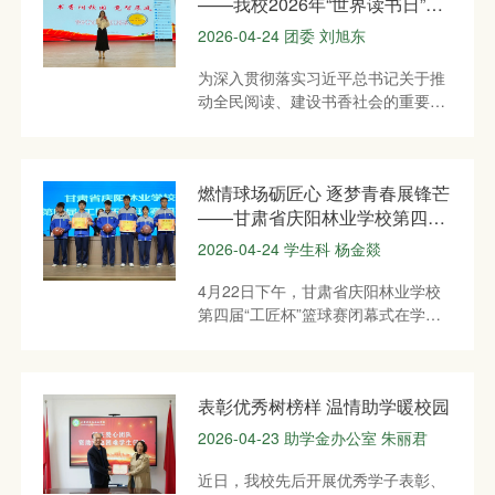
——我校2026年“世界读书日”知
的青春盛会。 开幕式在激昂的乐曲中
比、家庭过高期待、网络完美人设带
汗水与欢笑交织，坚持与热爱同行，
识竞赛圆满落幕
正式开始。国旗护卫队昂首挺胸、步
2026-04-24
团委 刘旭东
来的心理内耗，引导大家摒弃固定型
最终在聚光灯下呈现出一场充满活力
伐铿锵，护送五星红旗庄严入场；紧
思维，树立&...
与美感的视觉盛宴。 “特别贡献奖”这
随其后的彩旗队、裁判员方队与各班
为深入贯彻落实习近平总书记关于推
份荣誉既是对节目的肯定，更是对学
运动员方阵依次行进，队列整齐、口
动全民阅读、建设书香社会的重要指
校长期以来坚持立德树人、服务社会
号嘹亮，充分展现庆林学子朝气蓬
示精神，积极响应“希望全社会都参与
办学理念的认可。 青春不散场，奋斗
勃、团结向上的精神风貌。 方阵入场
到阅读中来，形成爱读书、读好书、
正当时。甘肃省庆阳林业学校将持续
完毕，全场肃立，升国旗、奏唱中华
善读书的浓厚氛围”的号召，在第31
引导广大学子在服务社会中锻炼成
人民共和国国歌。五星红旗冉冉升
燃情球场砺匠心 逐梦青春展锋芒
个“世界读书日”来临之际，我校于
长，在实践舞台上绽放光彩，为推动
起，全体师生面向国旗行注目礼，嘹
——甘肃省庆阳林业学校第四届
2026年4月成功举办了“书香润校园，
地方文体事业高质量发展注入源源不
亮国歌声响彻校园，家国情怀与奋进
“工匠杯”篮球赛圆满落幕
竞智展风采”主题知识竞赛。活动旨在
2026-04-24
学生科 杨金燚
断的青春力量。
力量激荡心间。 裁判长王靖老师宣读
引导广大青年学生深刻领会阅读是人
大会竞赛制度，明确赛场规则与纪律
类获取知识、启智增慧、培养道德的
4月22日下午，甘肃省庆阳林业学校
要求，为赛事公平、有序、安全开展
重要途径，在校园内大力营造勤学乐
第四届“工匠杯”篮球赛闭幕式在学校
提供坚实保障，引导全体人员恪守规
读的优良风尚。 本次竞赛面向全校学
礼堂二楼隆重举行。闭幕式由学生科
则、文明参赛。 裁判员代表刘旭东庄
生开展，以班级为单位、两人一组组
杨金燚科长主持，全校1300余名师生
严宣誓，承诺将坚守公平、公正、公
队参赛，活动一经发布，便得到了各
齐聚现场，共同见证荣耀加冕，为这
开原则，严谨执裁、认真履职，以专
班级的积极响应与广泛参与。赛事整
表彰优秀树榜样 温情助学暖校园
场凝聚热血、拼搏与匠心的校园篮球
业态度守护赛场秩序。运动员代表李
体分为初赛、决赛两个环节。4月19
盛宴圆满收官。 本届“工匠杯”篮球赛
2026-04-23
助学金办公室 朱丽君
懿泉宣誓，将尊重裁判、尊重对手，
日晚，初赛在综合楼报告厅正式启
是学校全面落实立德树人根本任务、
发扬奥林匹克精神，奋勇争先、超越
幕，本次初赛采用闭卷笔试形式进
践行“健康第一”教育理念、深化体教
近日，我校先后开展优秀学子表彰、
自我，赛出风格、赛出水...
行。竞赛题目内容丰富全面，涵盖中