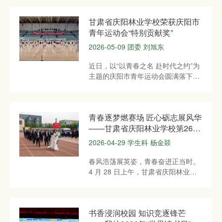
理健康日到来之际，我校特邀庆阳市
彩纷呈。跳绳社团带来的“跃动绳彩”
科普视频，生动讲解了端午节的起
中医院国家二级心理咨询师、中级心
跳绳操表演，队员们身姿轻盈、节奏
源、习俗及历史典故——赛龙舟、佩
甘肃省庆阳林业学校荣获庆阳市
理测量师何徐娜老师，莅临我校开展
明快；羽毛球社团的基本步伐展示技
香囊、挂艾草、吃粽子、拴五彩绳等
青年运动会“特别贡献奖”
《遇见独一无二的自己》 专题心理健
术娴熟、动作规范，一招一式尽显平
传统习俗，以及屈原投江等历史故
康讲座。本次讲座由学生科长杨金燚
2026-05-09
团委 刘旭东
日训练的扎实功底。与此同时，篮
事，让大家对端午节的文化内涵有了
主持，全校师生1000余人共同参与，
球、排球、乒乓...
更深刻的了解。配合PPT图文并茂的
共赴一场温润心灵、启迪成长的心灵
近日，以“以青春之名 赴时代之约”为
讲解，端午民俗知识、地域特色与文
之约。 青春有径需润心，成长无华贵
主题的庆阳市青年运动会圆满落下帷
化内涵深入人心。 团委学生干部们献
自知。何徐娜老师从业十余载，深耕
幕。在这场汇聚青春力量、展现时代
上了一场精彩的舞蹈表演。同学们舞
临床一线，兼具医者仁心与育人情
风采的盛会中，甘肃省庆阳林业学校
姿翩跹，将古典韵味与青春活力完美
怀，在青少年情绪疏导、自我成长、
应邀参与开幕式演出，凭借原创舞蹈
融合，赢得现场阵阵掌声。 趣玩端午
亲子沟通等领域，拥有深厚专业积淀
青春逐梦燃赛场 匠心砺志展风华
《数智伴青春》惊艳亮相，赢得现场
·欢乐互动 最受同学们期待的互动环
与丰富实践经验。讲座紧扣“我爱我、
——甘肃省庆阳林业学校第26届
观众与组委会的一致好评。为此，共
节如约而至。 端午知识有奖问答率先
懂自我、纳自我、暖自我”的节日主
“通力杯”春季运动会隆重开幕
青团庆阳市委、庆阳市总工会、庆阳
2026-04-29
学生科 杨金燚
登场。主持人围绕端午起源、习俗...
旨，以趣味互动暖心开篇，通过身心
市全民健身活动中心联合授予我校“特
电量自测小游戏，引导同学们觉察当
别贡献奖”牌匾。 《数智伴青春》以
春风浩荡展英姿，青春奋进正当时。
下身心状态，快速融入心灵课堂。 讲
现代科技与青春律动相融合的创意编
4 月 28 日上午，甘肃省庆阳林业学
座设置六大成长篇章，深入浅出拆解
排，展现了新时代青年昂扬向上的精
校第 26 届 “通力杯” 春季田径运动会
青春期心理密码。从大脑发育规律，
神风貌。舞蹈由赵建瑞老师全程悉心
在校园运动场隆重开幕。全校 1000
解析青春期情绪冲动的内在成因，让
指导，参演学生克服学业压力，利用
余名师生齐聚赛场，精神振奋、意气
同学们读懂身心成长的生理特质；从
课余时间反复打磨每一个动作、每一
书香浸润校园 知识竞逐锋芒
风发，共同开启这场充满活力与拼搏
“我不够好”认知迷宫，剖析盲目攀
个节奏。从舞蹈教室到开幕式舞台，