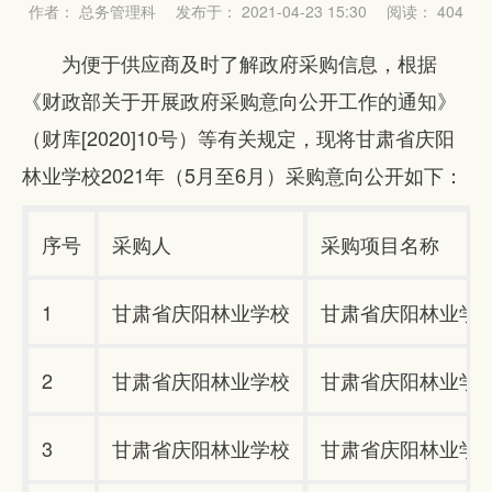
作者： 总务管理科
发布于： 2021-04-23 15:30
阅读：
404
为便于供应商及时了解政府采购信息，根据
《财政部关于开展政府采购意向公开工作的通知》
（财库
[2020]10
号）等有关规定，现将甘肃省庆阳
林业学校
2021
年（
5
月至
6
月）采购意向公开如下：
序号
采购人
采购项目名称
1
甘肃省庆阳林业学校
甘肃省庆阳林业学
2
甘肃省庆阳林业学校
甘肃省庆阳林业学
3
甘肃省庆阳林业学校
甘肃省庆阳林业学