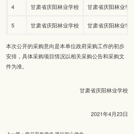
4
甘肃省庆阳林业学校
甘肃省庆阳林业学
5
甘肃省庆阳林业学校
甘肃省庆阳林业学
本次公开的采购意向是本单位政府采购工作的初步
安排，具体采购项目情况以相关采购公告和采购文
件为准。
甘肃省庆阳林业学校
2021年
4
月
23
日
上一篇：学习百年党史 践行初心使命