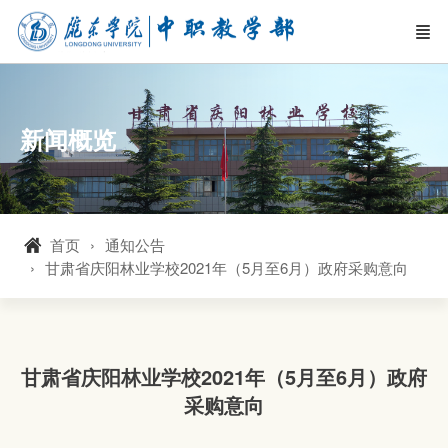
新闻概览
首页
通知公告
甘肃省庆阳林业学校2021年（5月至6月）政府采购意向
甘肃省庆阳林业学校2021年（5月至6月）政府
采购意向