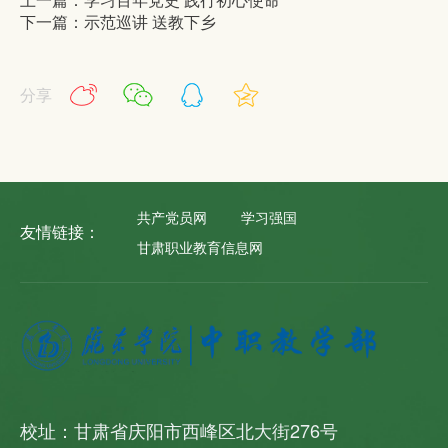
下一篇：示范巡讲 送教下乡
分享
共产党员网
学习强国
友情链接：
甘肃职业教育信息网
校址：甘肃省庆阳市西峰区北大街276号