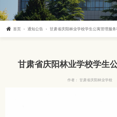
首页
通知公告
甘肃省庆阳林业学校学生公寓管理服务
甘肃省庆阳林业学校学生
作者： 甘肃省庆阳林业学校
发