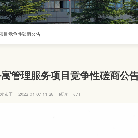
项目竞争性磋商公告
公寓管理服务项目竞争性磋商公
布于： 2022-01-07 11:28
阅读：
671