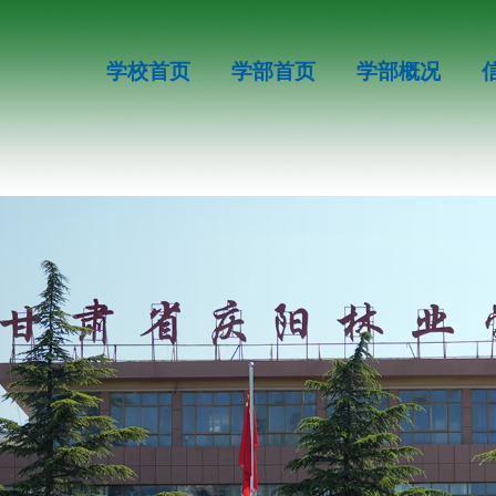
学校首页
学部首页
学部概况