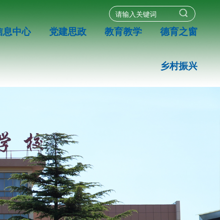
信息中心
党建思政
教育教学
德育之窗
乡村振兴