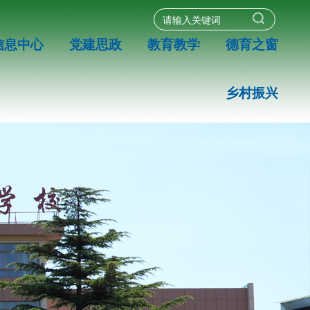
信息中心
党建思政
教育教学
德育之窗
乡村振兴