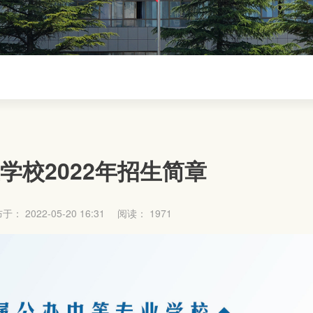
学校2022年招生简章
 2022-05-20 16:31
阅读：
1971