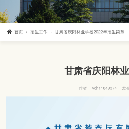
首页
招生工作
甘肃省庆阳林业学校2022年招生简章
甘肃省庆阳林业
作者： vch11849374
发布于：