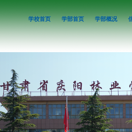
学校首页
学部首页
学部概况