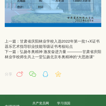
上一篇：甘肃省庆阳林业学校入选2022年第一批1+X证书
器乐艺术指导职业技能等级证书考核站点
下一篇：弘扬冬奥精神 激发奋进力量 ————甘肃省庆阳
林业学校师生共上一堂弘扬北京冬奥精神的“大思政课”
分享
共产党员网
学习强国