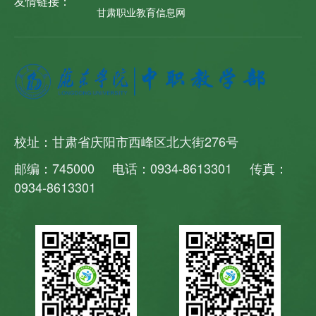
友情链接：
甘肃职业教育信息网
校址：甘肃省庆阳市西峰区北大街276号
邮编：745000 电话：0934-8613301 传真：
0934-8613301