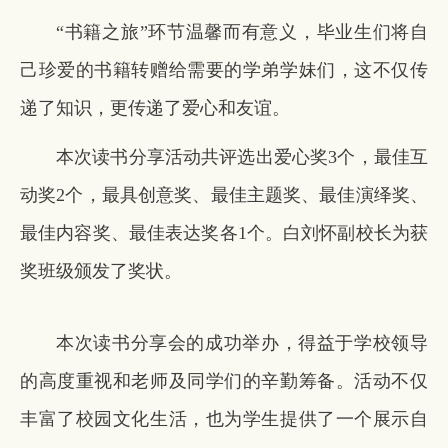
“书籍之旅”环节温馨而有意义，毕业生们将自
己珍爱的书籍转赠给需要的学弟学妹们，这不仅传
递了知识，更传递了爱心和友谊。
本次读书分享活动共评选出爱心奖3个，最佳互
动奖2个，最具创意奖、最佳主题奖、最佳演绎奖、
最佳内容奖、最佳表达奖各1个。白刘怀副校长为获
奖班级颁发了奖状。
本次读书分享会的成功举办，得益于学校领导
的高度重视和老师及同学们的辛勤筹备。活动不仅
丰富了校园文化生活，也为学生提供了一个展示自