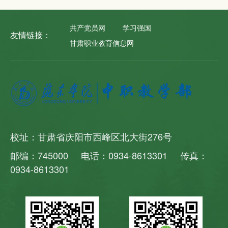
共产党员网
学习强国
友情链接：
甘肃职业教育信息网
校址：甘肃省庆阳市西峰区北大街276号
邮编：745000 电话：0934-8613301 传真：
0934-8613301