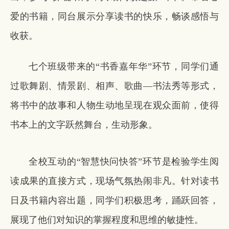
爱的书籍，同台展示分享读书的快乐，畅谈感悟与
收获。
七个班级带来的“书香嘉年华”环节，同学们通
过歌舞剧、情景剧、相声、歌曲—书法秀等形式，
将书中的故事和人物生动地呈现在观众面前，使得
书本上的文字跃然舞台，生动形象。
全校互动的“智慧快问快答”环节是检验学生阅
读成果的直接方式，现场气氛热闹非凡。针对读书
日及书籍内容出题，同学们积极思考，踊跃回答，
展现了他们对知识的掌握程度和思维的敏捷性。