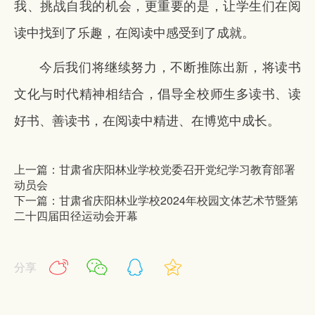
我、挑战自我的机会，更重要的是，让学生们在阅
读中找到了乐趣，在阅读中感受到了成就。
今后我们将继续努力，不断推陈出新，将读书
文化与时代精神相结合，倡导全校师生多读书、读
好书、善读书，在阅读中精进、在博览中成长。
上一篇：甘肃省庆阳林业学校党委召开党纪学习教育部署
动员会
下一篇：甘肃省庆阳林业学校2024年校园文体艺术节暨第
二十四届田径运动会开幕
分享