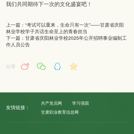
我们共同期待下一次的文化盛宴吧！
上一篇：“考试可以重来，生命只有一次”——甘肃省庆阳
林业学校学子共话生命至上的青春担当
下一篇：甘肃省庆阳林业学校2025年公开招聘事业编制工
作人员公告
分享
共产党员网
学习强国
友情链接：
甘肃职业教育信息网