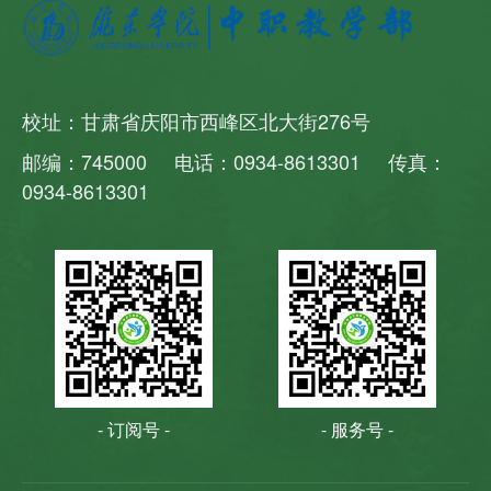
校址：甘肃省庆阳市西峰区北大街276号
邮编：745000 电话：0934-8613301 传真：
0934-8613301
- 订阅号 -
- 服务号 -