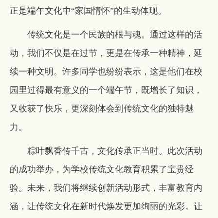
正是端午文化中“家国情怀”的生动体现。
传统文化是一个民族的根与魂。通过这样的活
动，我们不仅是在过节，更是在传承一种精神，延
续一种文明。许多同学也纷纷表示，这是他们在校
园里过得最有意义的一个端午节，既增长了知识，
又收获了快乐，更深刻体会到传统文化的独特魅
力。
粽叶飘香传千古，文化传承正当时。此次活动
的成功举办，为学校传统文化教育积累了宝贵经
验。未来，我们将继续创新活动形式，丰富教育内
涵，让传统文化在新时代焕发更加绚丽的光彩。让