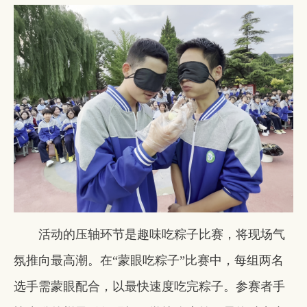
活动的压轴环节是趣味吃粽子比赛，将现场气
氛推向最高潮。在“蒙眼吃粽子”比赛中，每组两名
选手需蒙眼配合，以最快速度吃完粽子。参赛者手