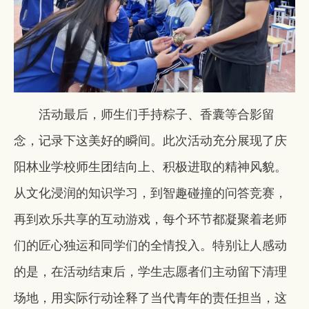
活动最后，师生们手持粽子、香囊等合影留
念，记录下这美好的瞬间。此次活动充分展现了庆
阳林业学校师生团结向上、积极进取的精神风貌。
从文化浸润的知识学习，到智趣碰撞的问答竞赛，
再到欢乐共享的互动游戏，每个环节都凝聚着老师
们的匠心独运和同学们的全情投入。特别让人感动
的是，在活动结束后，学生志愿者们主动留下清理
场地，用实际行动诠释了当代青年的责任担当，这