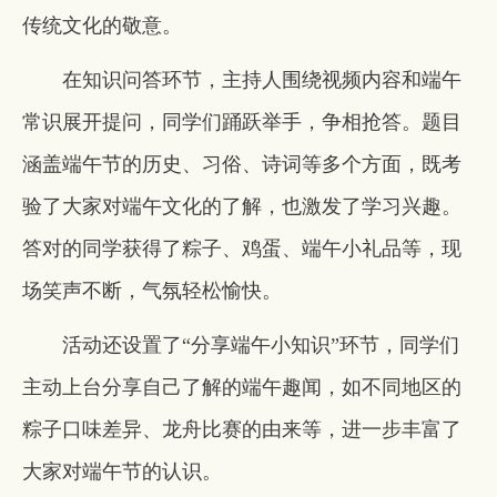
传统文化的敬意。
在知识问答环节，主持人围绕视频内容和端午
常识展开提问，同学们踊跃举手，争相抢答。题目
涵盖端午节的历史、习俗、诗词等多个方面，既考
验了大家对端午文化的了解，也激发了学习兴趣。
答对的同学获得了粽子、鸡蛋、端午小礼品等，现
场笑声不断，气氛轻松愉快。
活动还设置了“分享端午小知识”环节，同学们
主动上台分享自己了解的端午趣闻，如不同地区的
粽子口味差异、龙舟比赛的由来等，进一步丰富了
大家对端午节的认识。