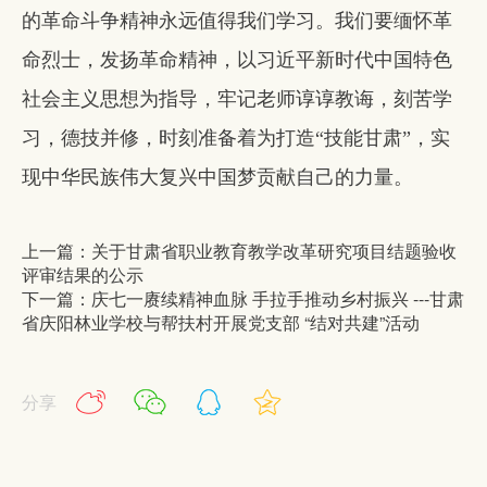
的革命斗争精神永远值得我们学习。我们要缅怀革
命烈士，发扬革命精神，以习近平新时代中国特色
社会主义思想为指导，牢记老师谆谆教诲，刻苦学
习，德技并修，时刻准备着为打造“技能甘肃”，实
现中华民族伟大复兴中国梦贡献自己的力量。
上一篇：关于甘肃省职业教育教学改革研究项目结题验收
评审结果的公示
下一篇：庆七一赓续精神血脉 手拉手推动乡村振兴 ---甘肃
省庆阳林业学校与帮扶村开展党支部 “结对共建”活动
分享