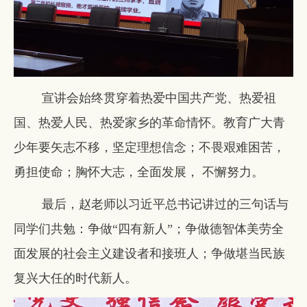
宣讲会始终贯穿着热爱中国共产党、热爱祖
国、热爱人民、热爱家乡的革命情怀。教育广大青
少年要矢志不移，坚定理想信念；不畏艰难困苦，
勇担使命；胸怀大志，全面发展， 不懈努力。
最后，赵老师以习近平总书记讲过的三句话与
同学们共勉：争做“四有新人”；争做德智体美劳全
面发展的社会主义建设者和接班人；争做堪当民族
复兴大任的时代新人。