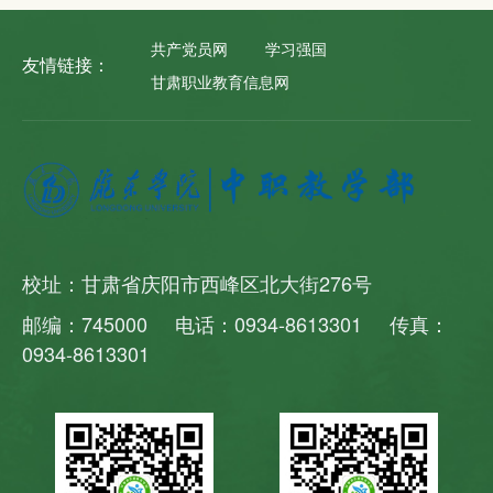
共产党员网
学习强国
友情链接：
甘肃职业教育信息网
校址：甘肃省庆阳市西峰区北大街276号
邮编：745000 电话：0934-8613301 传真：
0934-8613301