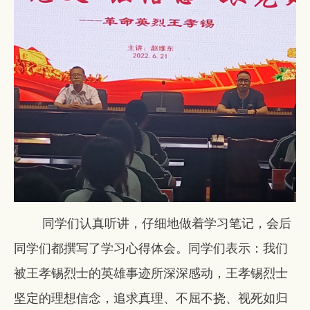
同学们认真听讲，仔细地做着学习笔记，会后
同学们都撰写了学习心得体会。同学们表示：我们
被王孝锡烈士的英雄事迹所深深感动，王孝锡烈士
坚定的理想信念，追求真理、不屈不挠、视死如归