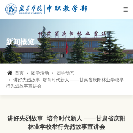
新闻概览
首页
团学活动
团学动态
讲好先烈故事 培育时代新人 ——甘肃省庆阳林业学校举
行先烈故事宣讲会
讲好先烈故事 培育时代新人 ——甘肃省庆阳
林业学校举行先烈故事宣讲会