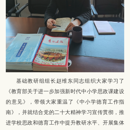
基础教研组组长赵维东同志组织大家学习了
《教育部关于进一步加强新时代中小学思政课建设
的意见》，带领大家重温了《中小学德育工作指
南》，并就结合党的二十大精神学习宣传贯彻，推
进学校思政和德育工作中提升教研水平、开展集体