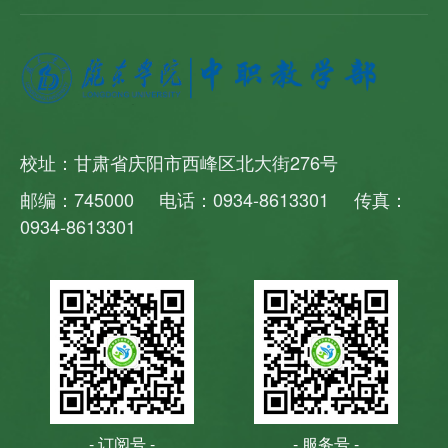
校址：甘肃省庆阳市西峰区北大街276号
邮编：745000 电话：0934-8613301 传真：
0934-8613301
- 订阅号 -
- 服务号 -