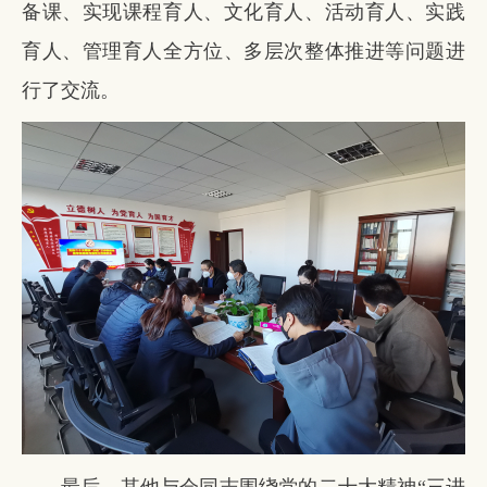
备课、实现课程育人、文化育人、活动育人、实践
育人、管理育人全方位、多层次整体推进等问题进
行了交流。