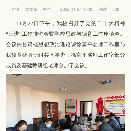
作者： 赵维东
发布于： 2022-11-24 16:33
阅读：
726
11月22日下午，我校召开了党的二十大精神
“三进”工作推进会暨学校思政与德育工作座谈会。
会议由甘肃省思想政治理论课徐富平名师工作室与
我校基础教研组共同举办，徐富平名师工作室部分
成员及基础教研组老师参加了会议。