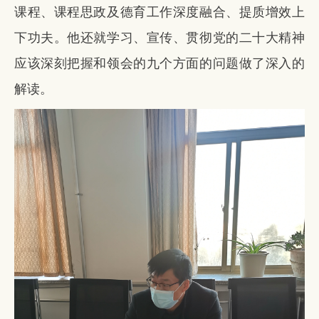
课程、课程思政及德育工作深度融合、提质增效上
下功夫。他还就学习、宣传、贯彻党的二十大精神
应该深刻把握和领会的九个方面的问题做了深入的
解读。