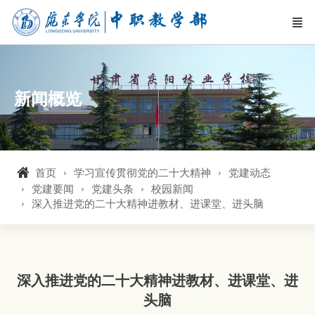
新闻概览
首页
学习宣传贯彻党的二十大精神
党建动态
党建要闻
党建头条
校园新闻
深入推进党的二十大精神进教材、进课堂、进头脑
深入推进党的二十大精神进教材、进课堂、进
头脑