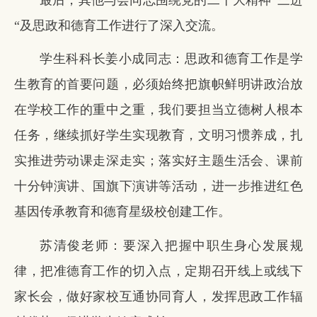
最后，其他与会同志围绕党的二十大精神“三进
“及思政和德育工作进行了深入交流。
学生科科长姜小成同志：思政和德育工作是学
生教育的首要问题，必须始终把旗帜鲜明讲政治放
在学校工作的重中之重，我们要担当立德树人根本
任务，继续抓好学生实现教育，文明习惯养成，扎
实推进劳动课走深走实；落实好主题生活会、课前
十分钟演讲、国旗下演讲等活动，进一步推进红色
基因传承教育和德育星级校创建工作。
苏清俊老师：要深入把握中职生身心发展规
律，把准德育工作的切入点，定期召开线上或线下
家长会，做好家校互通协同育人，发挥思政工作辐