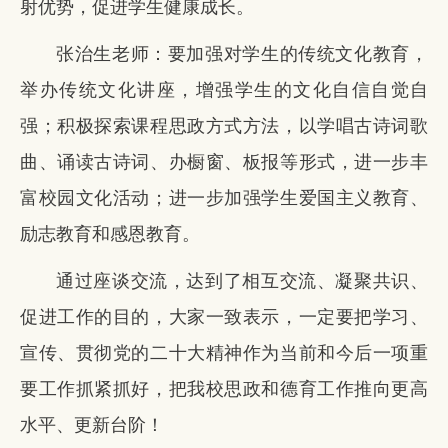
射优势，促进学生健康成长。
张治生老师：要加强对学生的传统文化教育，
举办传统文化讲座，增强学生的文化自信自觉自
强；积极探索课程思政方式方法，以学唱古诗词歌
曲、诵读古诗词、办橱窗、板报等形式，进一步丰
富校园文化活动；进一步加强学生爱国主义教育、
励志教育和感恩教育。
通过座谈交流，达到了相互交流、凝聚共识、
促进工作的目的，大家一致表示，一定要把学习、
宣传、贯彻党的二十大精神作为当前和今后一项重
要工作抓紧抓好，把我校思政和德育工作推向更高
水平、更新台阶！