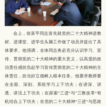
会上，徐富平同志首先就党的二十大精神进教
材、进课堂、进学生头脑工作做了动员并提出了具
体要求。他强调，全体同志务必充分认识学习、宣
传、贯彻党的二十大精神的重大意义，以高度的政
治责任感担负起学习宣传贯彻党的二十大精神的主
体责任，担当好立德树人根本任务。他要求教师要
在全面、深刻、系统学习上下功夫；在讲深、讲
透、讲活上下功夫；在探索“三进“与”三教改革“有
机结合上下功夫；在党的二十大精神“三进“与思政