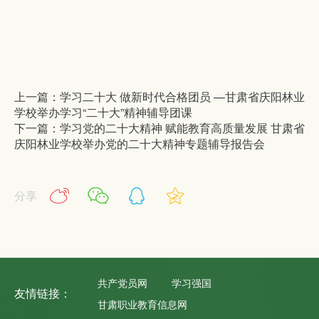
上一篇：学习二十大 做新时代合格团员 —甘肃省庆阳林业
学校举办学习“二十大”精神辅导团课
下一篇：学习党的二十大精神 赋能教育高质量发展 甘肃省
庆阳林业学校举办党的二十大精神专题辅导报告会
分享
共产党员网
学习强国
友情链接：
甘肃职业教育信息网