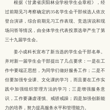
根据《甘肃省庆阳林业学校学生会章程》，经
过前期见习考察确定的35名学生会干部候选人依次
登台演讲，综合前期见习工作表现、竞选演说和现
场问答等情况，由全体学生代表投票选举产生了第
三十九届学生会。
姜小成科长宣布了新当选的学生会干部名单。
并对新一届学生会干部提出了几点要求：一是在工
作中要端正思想，为同学们做好服务工作；二是不
但要加强专业课、文化课的学习，而且要在工作实
践中加强组织管理方法的学习；三是增强服务意
识，工作要谦虚谨慎、戒骄戒躁；四是加强创新能
力的培养，努力提高服务水平和管理能力。