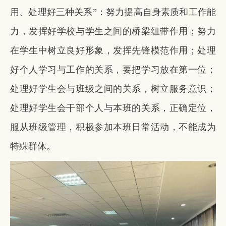
用、处理好三种关系”：努力提高自身素质和工作能
力，发挥好学校与学生之间的桥梁纽带作用；努力
在学生中树立良好形象，发挥先锋模范作用；处理
好个人学习与工作的关系，要把学习放在第一位；
处理好学生会与班级之间的关系，树立服务意识；
处理好学生会干部个人与本班的关系，正确定位，
服从班级管理，积极参加本班日常活动，不能成为
特殊群体。