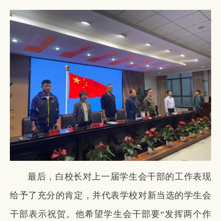
最后，白校长对上一届学生会干部的工作表现
给予了充分的肯定，并代表学校对新当选的学生会
干部表示祝贺。他希望学生会干部要“发挥两个作