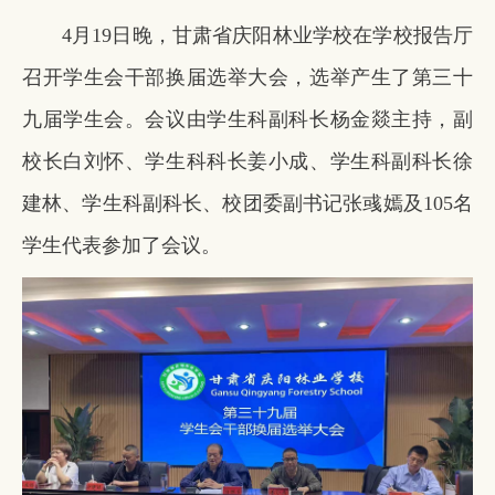
4月19日晚，甘肃省庆阳林业学校在学校报告厅
召开学生会干部换届选举大会，选举产生了第三十
九届学生会。会议由学生科副科长杨金燚主持，副
校长白刘怀、学生科科长姜小成、学生科副科长徐
建林、学生科副科长、校团委副书记张彧嫣及105名
学生代表参加了会议。