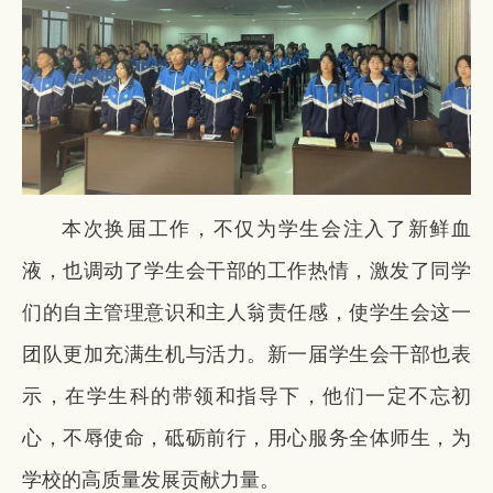
本次换届工作，不仅为学生会注入了新鲜血
液，也调动了学生会干部的工作热情，激发了同学
们的自主管理意识和主人翁责任感，使学生会这一
团队更加充满生机与活力。新一届学生会干部也表
示，在学生科的带领和指导下，他们一定不忘初
心，不辱使命，砥砺前行，用心服务全体师生，为
学校的高质量发展贡献力量。