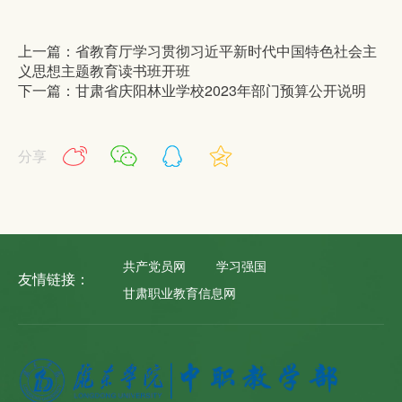
上一篇：省教育厅学习贯彻习近平新时代中国特色社会主
义思想主题教育读书班开班
下一篇：甘肃省庆阳林业学校2023年部门预算公开说明
分享
共产党员网
学习强国
友情链接：
甘肃职业教育信息网