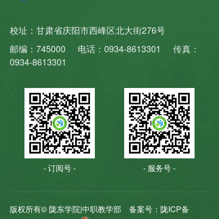
校址：甘肃省庆阳市西峰区北大街276号
邮编：745000 电话：0934-8613301 传真：
0934-8613301
- 订阅号 -
- 服务号 -
版权所有© 陇东学院|中职教学部
备案号：陇ICP备