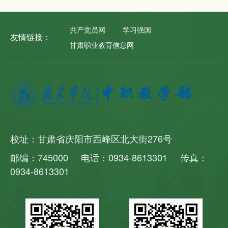
共产党员网
学习强国
友情链接：
甘肃职业教育信息网
校址：甘肃省庆阳市西峰区北大街276号
邮编：745000 电话：0934-8613301 传真：
0934-8613301