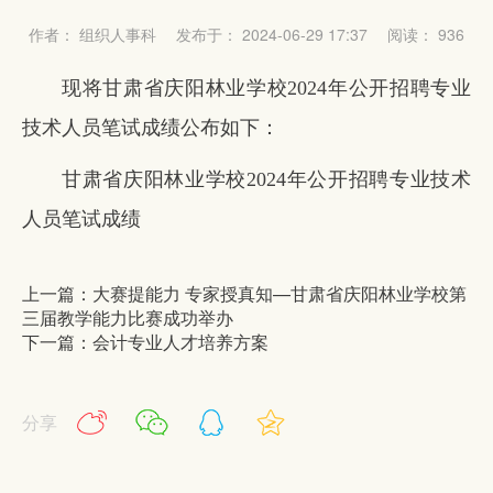
作者： 组织人事科
发布于： 2024-06-29 17:37
阅读：
936
现将甘肃省庆阳林业学校2024年公开招聘专业
技术人员笔试成绩公布如下：
甘肃省庆阳林业学校2024年公开招聘专业技术
人员笔试成绩
上一篇：大赛提能力 专家授真知—甘肃省庆阳林业学校第
三届教学能力比赛成功举办
下一篇：会计专业人才培养方案
分享