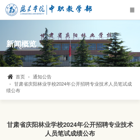
新闻概览
首页
通知公告
甘肃省庆阳林业学校2024年公开招聘专业技术人员笔试成
绩公布
甘肃省庆阳林业学校2024年公开招聘专业技术
人员笔试成绩公布