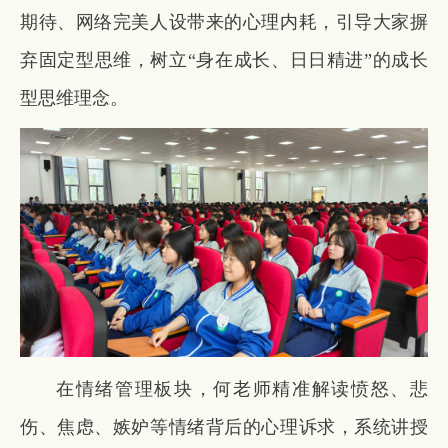
期待、网络完美人设带来的心理内耗，引导大家摒
弃固定型思维，树立“身在成长、日日精进”的成长
型思维理念。
在情绪管理板块，何老师精准解读愤怒、悲
伤、焦虑、嫉妒等情绪背后的心理诉求，系统讲授