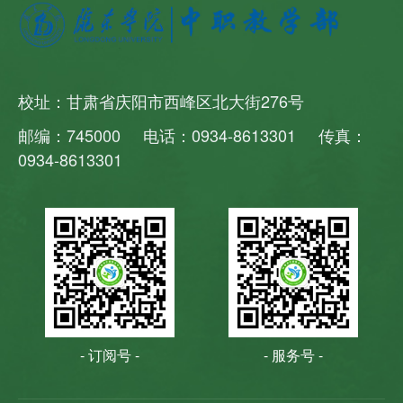
校址：甘肃省庆阳市西峰区北大街276号
邮编：745000 电话：0934-8613301 传真：
0934-8613301
- 订阅号 -
- 服务号 -