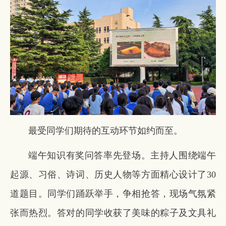
最受同学们期待的互动环节如约而至。
端午知识有奖问答率先登场。主持人围绕端午
起源、习俗、诗词、历史人物等方面精心设计了30
道题目。同学们踊跃举手，争相抢答，现场气氛紧
张而热烈。答对的同学收获了美味的粽子及文具礼