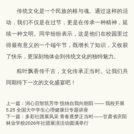
传统文化是一个民族的根与魂。通过这样的活
动，我们不仅是在过节，更是在传承一种精神，延
续一种文明。同学纷纷表示，这是他们在校园里过
得最有意义的一个端午节，既增长了知识，又收获
了快乐，更深刻地体会到传统文化的独特魅力。
粽叶飘香传千古，文化传承正当时。让我们共
同期待下一次的文化盛宴吧！
上一篇：润心启智筑芳华 悦纳自我向朝阳 —— 我校开展
5.25 全国大中学生心理健康日专题讲座
下一篇：多彩社团展风采 青春逐梦正当时——甘肃省庆阳
林业学校2026年社团展演活动圆满举行