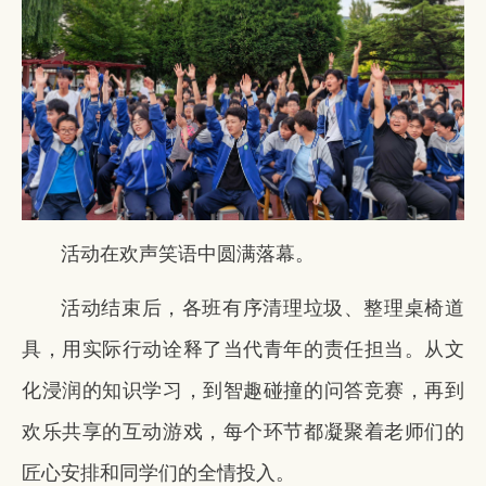
活动在欢声笑语中圆满落幕。
活动结束后，各班有序清理垃圾、整理桌椅道
具，用实际行动诠释了当代青年的责任担当。从文
化浸润的知识学习，到智趣碰撞的问答竞赛，再到
欢乐共享的互动游戏，每个环节都凝聚着老师们的
匠心安排和同学们的全情投入。