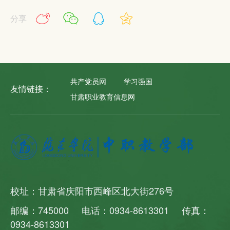
分享
共产党员网
学习强国
友情链接：
甘肃职业教育信息网
校址：甘肃省庆阳市西峰区北大街276号
邮编：745000 电话：0934-8613301 传真：
0934-8613301